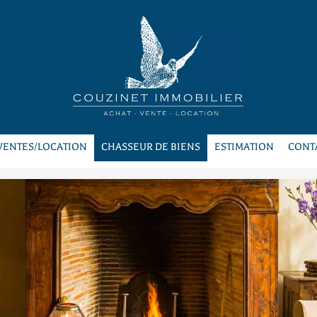
VENTES/LOCATION
CHASSEUR DE BIENS
ESTIMATION
CONT