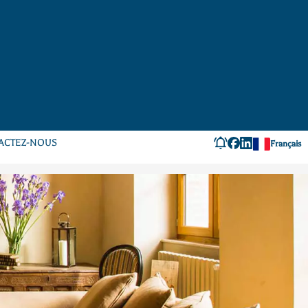
ACTEZ-NOUS
Français