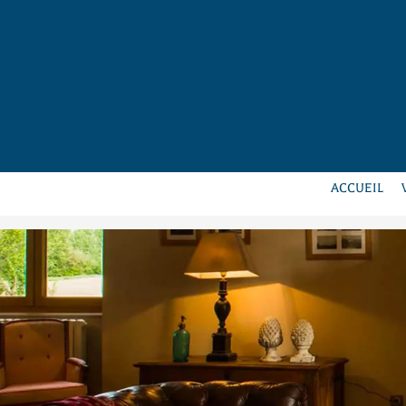
ACCUEIL