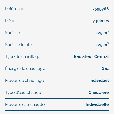
Référence
7595768
Pièces
7 pièces
Surface
225 m²
Surface totale
225 m²
Type de chauffage
Radiateur, Central
Énergie de chauffage
Gaz
Moyen de chauffage
Individuel
Type d'eau chaude
Chaudière
Moyen d'eau chaude
Individuelle