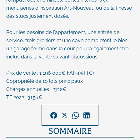
menuiseries d'inspiration Art-Nouveau ou de la finesse
des stucs justement dosés.
Pour les besoins de l'appartement, une entrée de
service, trois greniers et une cave complètent le bien,
un garage fermé dans la cour pourra également être
inclus dans la vente suivant discussions.
Prix de vente : 1 196 000€ FAI (4%TTC)
Copropriété de 10 lots principaux
Charges annuelles : 2712€
TF 2022 : 3156€
SOMMAIRE