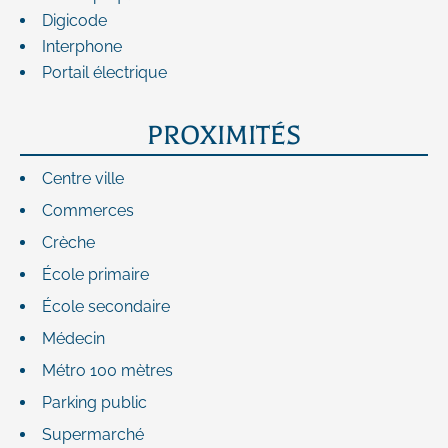
Digicode
Interphone
Portail électrique
PROXIMITÉS
Centre ville
Commerces
Crèche
École primaire
École secondaire
Médecin
Métro
100 mètres
Parking public
Supermarché