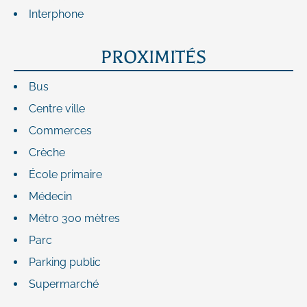
Interphone
PROXIMITÉS
Bus
Centre ville
Commerces
Crèche
École primaire
Médecin
Métro
300 mètres
Parc
Parking public
Supermarché