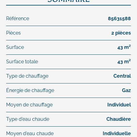
Référence
85631588
Pièces
2 pièces
Surface
43 m²
Surface totale
43 m²
Type de chauffage
Central
Énergie de chauffage
Gaz
Moyen de chauffage
Individuel
Type d'eau chaude
Chaudière
Moyen d'eau chaude
Individuelle