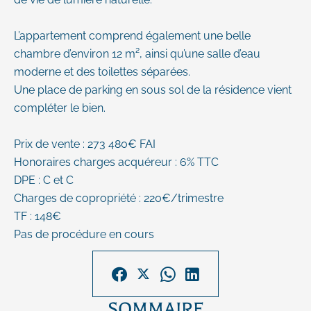
L’appartement comprend également une belle
chambre d’environ 12 m², ainsi qu’une salle d’eau
moderne et des toilettes séparées.
Une place de parking en sous sol de la résidence vient
compléter le bien.
Prix de vente : 273 480€ FAI
Honoraires charges acquéreur : 6% TTC
DPE : C et C
Charges de copropriété : 220€/trimestre
TF : 148€
Pas de procédure en cours
SOMMAIRE